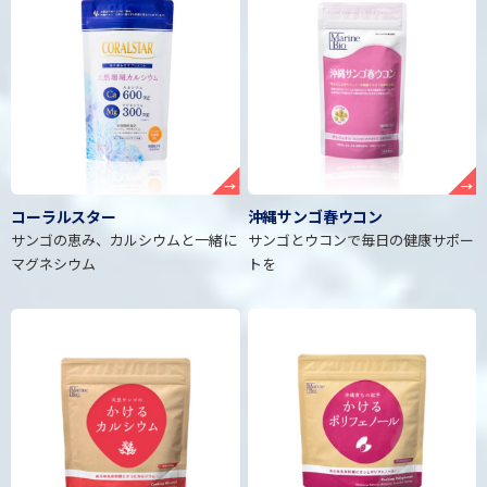
→
→
コーラルスター
沖縄サンゴ春ウコン
サンゴの恵み、カルシウムと一緒に
サンゴとウコンで毎日の健康サポー
マグネシウム
トを