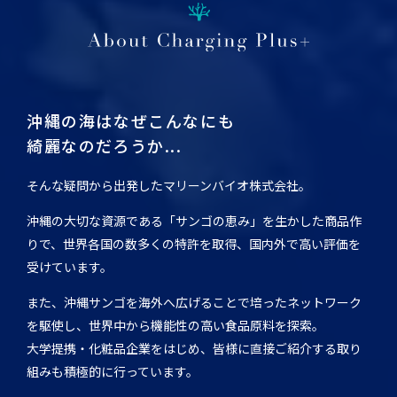
沖縄の海はなぜこんなにも
綺麗なのだろうか...
そんな疑問から出発したマリーンバイオ株式会社。
沖縄の大切な資源である「サンゴの恵み」を生かした商品作
りで、世界各国の数多くの特許を取得、国内外で高い評価を
受けています。
また、沖縄サンゴを海外へ広げることで培ったネットワーク
を駆使し、世界中から機能性の高い食品原料を探索。
大学提携・化粧品企業をはじめ、皆様に直接ご紹介する取り
組みも積極的に行っています。