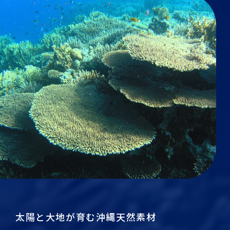
太陽と大地が育む沖縄天然素材