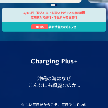
5,400円（税込）以上お買い上げで送料無料
定期購入で送料・手数料が毎回無料
最新情報のお知らせ
NEWS
沖縄の海はなぜ
こんなにも綺麗なのか...
忙しい毎日だからこそ、毎日少しずつの