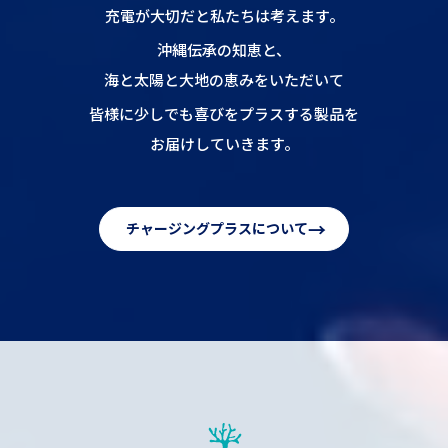
充電が大切だと私たちは考えます。
沖縄伝承の知恵と、
海と太陽と大地の恵みをいただいて
皆様に少しでも喜びをプラスする製品を
お届けしていきます。
→
チャージングプラスについて