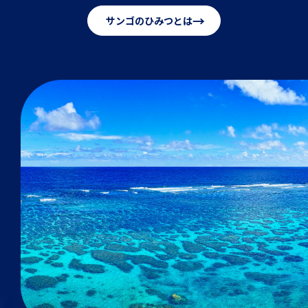
→
サンゴのひみつとは