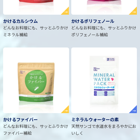
→
→
かけるカルシウム
かけるポリフェノール
どんなお料理にも、サッとふりかけ
どんなお料理にも、サッとふりかけ
ミネラル補給
ポリフェノール補給
→
→
かけるファイバー
ミネラルウォーターの素
どんなお料理にも、サッとふりかけ
天然サンゴで水道水をまろやかにお
ファイバー補給
いしく