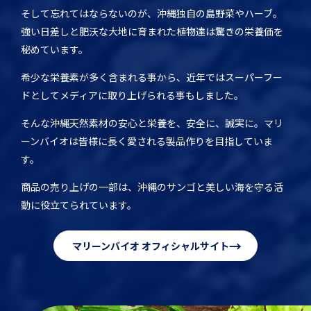
そして忘れてはならないのが、沖縄独自の島野菜やハーブ。
強い日差しと肥沃な大地に育まれた植物達は驚きの栄養価を
秘めています。
希少な栄養素が多く含まれる事から、近年ではスーパーフー
ドとしてメディアに取り上げられる事もしました。
そんな沖縄天然素材の安心と栄養を、安全に、誠実に。マリ
ーンバイオは皆様に長く愛される製品作りを目指していま
す。
商品の売り上げの一部は、沖縄のサンゴと美しい海を守る活
動に役立てられています。
→
マリーンバイオ オフィシャルサイト