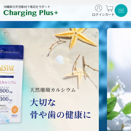
沖縄産の天然素材で毎日をサポート
ログイン
カート