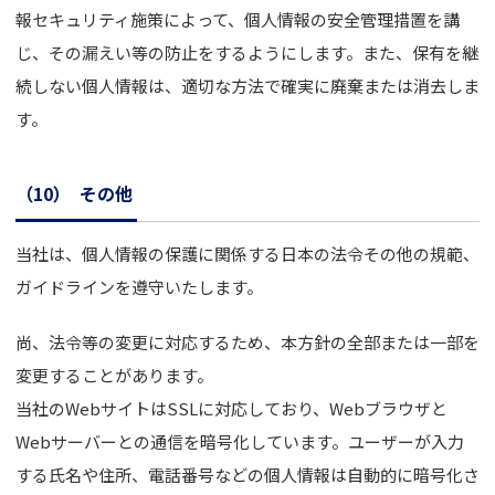
報セキュリティ施策によって、個人情報の安全管理措置を講
じ、その漏えい等の防止をするようにします。また、保有を継
続しない個人情報は、適切な方法で確実に廃棄または消去しま
す。
（10）
その他
当社は、個人情報の保護に関係する日本の法令その他の規範、
ガイドラインを遵守いたします。
尚、法令等の変更に対応するため、本方針の全部または一部を
変更することがあります。
当社のWebサイトはSSLに対応しており、Webブラウザと
Webサーバーとの通信を暗号化しています。ユーザーが入力
する氏名や住所、電話番号などの個人情報は自動的に暗号化さ