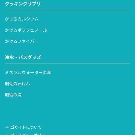
クッキングサプリ
かけるカルシウム
かけるポリフェノール
かけるファイバー
浄水・バスグッズ
ミネラルウォーターの素
珊瑚の石けん
珊瑚の湯
当サイトについて