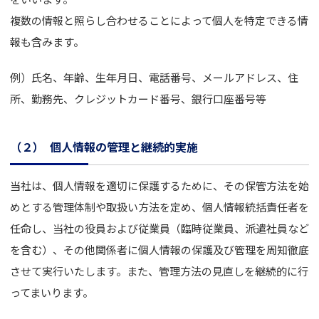
複数の情報と照らし合わせることによって個人を特定できる情
報も含みます。
例）氏名、年齢、生年月日、電話番号、メールアドレス、住
所、勤務先、クレジットカード番号、銀行口座番号等
（２）
個人情報の管理と継続的実施
当社は、個人情報を適切に保護するために、その保管方法を始
めとする管理体制や取扱い方法を定め、個人情報統括責任者を
任命し、当社の役員および従業員（臨時従業員、派遣社員など
を含む）、その他関係者に個人情報の保護及び管理を周知徹底
させて実行いたします。また、管理方法の見直しを継続的に行
ってまいります。