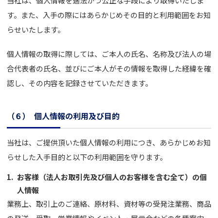
当社は、個人情報を適法かつ公正な手段により取得いたしま
す。また、入手の際にはあらかじめその目的と利用範囲をお知
らせいたします。
個人情報の取得に際しては、ご本人の氏名、名称及び法人の場
合代表者の氏名、並びにご本人がその情報を取得した経緯を確
認し、その内容を記録させていただきます。
（６）
個人情報の利用及び目的
当社は、ご提供頂いた個人情報の利用につき、あらかじめお知
らせした入手目的と以下の利用範囲を守ります。
1.
お客様（法人お取引先及び個人のお客様を含む全て）の個
人情報
業務上、取引上のご連絡、原材料、資材等の受発注業務、商品