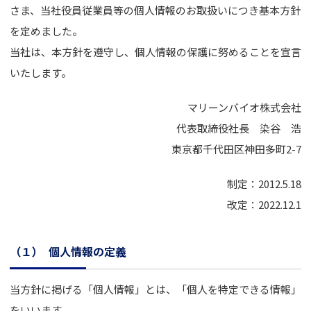
さま、当社役員従業員等の個人情報のお取扱いにつき基本方針
を定めました。
当社は、本方針を遵守し、個人情報の保護に努めることを宣言
いたします。
マリーンバイオ株式会社
代表取締役社長 染谷 浩
東京都千代田区神田多町2-7
制定：2012.5.18
改定：2022.12.1
（１）
個人情報の定義
当方針に掲げる「個人情報」とは、「個人を特定できる情報」
をいいます。