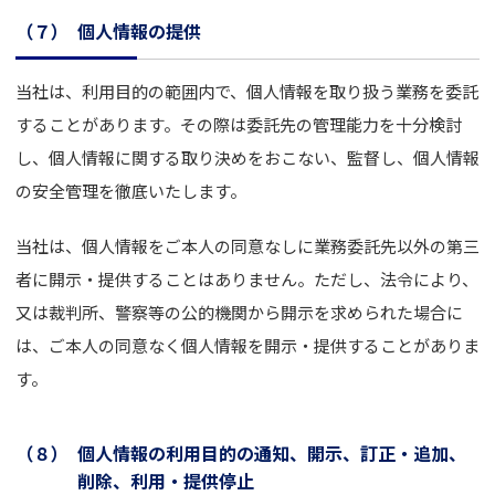
（７）
個人情報の提供
当社は、利用目的の範囲内で、個人情報を取り扱う業務を委託
することがあります。その際は委託先の管理能力を十分検討
し、個人情報に関する取り決めをおこない、監督し、個人情報
の安全管理を徹底いたします。
当社は、個人情報をご本人の同意なしに業務委託先以外の第三
者に開示・提供することはありません。ただし、法令により、
又は裁判所、警察等の公的機関から開示を求められた場合に
は、ご本人の同意なく個人情報を開示・提供することがありま
す。
（８）
個人情報の利用目的の通知、開示、訂正・追加、
削除、利用・提供停止