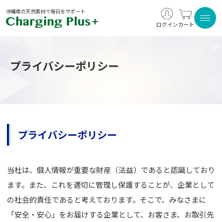
沖縄産の天然素材で毎日をサポート
ログイン
カート
プライバシーポリシー
プライバシーポリシー
当社は、個人情報が重要な財産（法益）であると認識しており
ます。また、これを適切に管理し保護することが、企業として
の社会的責任であると考えております。そこで、みなさまに
「安全・安心」をお届けする企業として、お客さま、お取引先