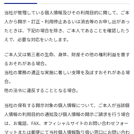
当社が管理している個人情報及びその利用目的に関して、ご本
人から開示・訂正・利用停止あるいは消去等のお申し出があっ
たときは、下記の場合を除き、ご本人であることを確認したう
えで、必要な対応をいたします。
ご本人又は第三者の生命、身体、財産その他の権利利益を害す
るおそれがある場合。
当社の業務の適正な実施に著しい支障を及ぼすおそれがある場
合。
他の法令に違反することとなる場合。
当社の保有する開示対象の個人情報について、ご本人が当該個
人情報の利用目的の通知及び個人情報の開示ご請求を行う場合
は、お電話、FAX、オフィシャルサイトのお問い合わせフォー
マットまたは郵便にて当社個人情報取り扱い窓口にお問い合わ