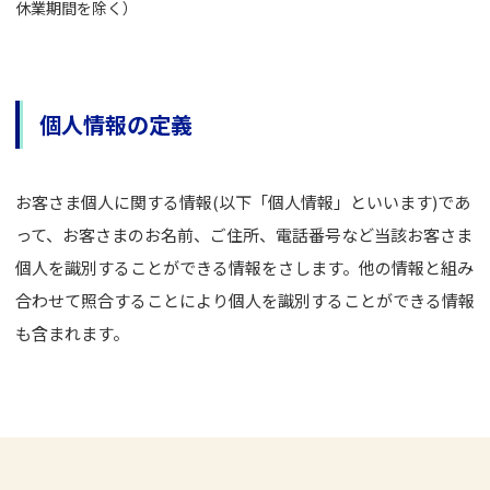
休業期間を除く）
個人情報の定義
お客さま個人に関する情報(以下「個人情報」といいます)であ
って、お客さまのお名前、ご住所、電話番号など当該お客さま
個人を識別することができる情報をさします。他の情報と組み
合わせて照合することにより個人を識別することができる情報
も含まれます。