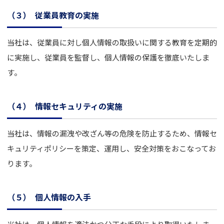
（３）
従業員教育の実施
当社は、従業員に対し個人情報の取扱いに関する教育を定期的
に実施し、従業員を監督し、個人情報の保護を徹底いたしま
す。
（４）
情報セキュリティの実施
当社は、情報の漏洩や改ざん等の危険を防止するため、情報セ
キュリティポリシーを策定、運用し、安全対策をおこなってお
ります。
（５）
個人情報の入手