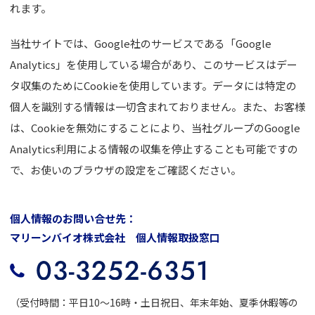
れます。
当社サイトでは、Google社のサービスである「Google
Analytics」を使用している場合があり、このサービスはデー
タ収集のためにCookieを使用しています。データには特定の
個人を識別する情報は一切含まれておりません。また、お客様
は、Cookieを無効にすることにより、当社グループのGoogle
Analytics利用による情報の収集を停止することも可能ですの
で、お使いのブラウザの設定をご確認ください。
個人情報のお問い合せ先：
マリーンバイオ株式会社 個人情報取扱窓口
（受付時間：平日10～16時・土日祝日、年末年始、夏季休暇等の