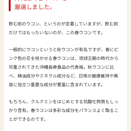
厳選しました。
飲む前のウコン、というのが定着していますが、飲む前
だけではもったいないのが、この春ウコンです。
一般的にウコンというと秋ウコンが有名ですが、春にピ
ンク色の花を咲かせる春ウコンは、琉球王朝の時代から
珍重されてきた沖縄長寿食品の代表格。秋ウコンに比
べ、精油成分やミネラル成分など、日常の健康維持や美
容に役立つ重要な成分が豊富に含まれています。
もちろん、クルクミンをはじめとする抗酸化物質もしっ
かり含有。春ウコンは多彩な成分をバランスよく取るこ
とができるのです。