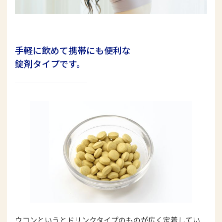
手軽に飲めて携帯にも便利な
錠剤タイプです。
ウコンというとドリンクタイプのものが広く定着してい