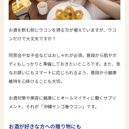
お酒を飲む前にウコンを摂る方が増えていますが、ウコ
ンだけで大丈夫ですか？
同窓会や女子会などはおしゃれが必須。普段から肌やボ
ディもしっかりと準備しておきたいところです。また、急
なお誘いにもスマートに応じられるよう、普段から健康
維持を心掛けることも大切。
お酒対策や美容に健康にとオールマイティに働くサプリ
メント、それが「沖縄サンゴ春ウコン」です。
お酒が好きな方への贈り物にも