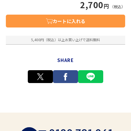
2,700
円
（税込）
カートに入れる
5,400円（税込）以上お買い上げで送料無料
SHARE