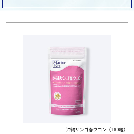
沖縄サンゴ春ウコン（180粒）