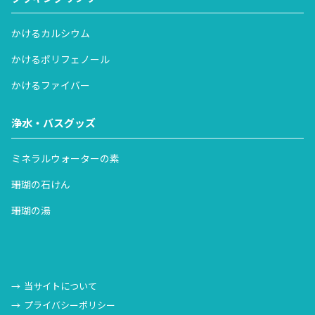
かけるカルシウム
かけるポリフェノール
かけるファイバー
浄水・バスグッズ
ミネラルウォーターの素
珊瑚の石けん
珊瑚の湯
当サイトについて
プライバシーポリシー