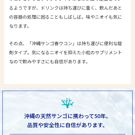
るようですが、ドリンクは持ち運びに重く、飲んだあと
の容器の処理に困ることもしばしば。味やニオイも気に
なります。
その点、「沖縄サンゴ春ウコン」は持ち運びに便利な錠
剤タイプ。気になるニオイを抑えた小粒のサプリメント
なので飲みやすさにも自信があります。
沖縄の天然サンゴに携わって50年。
品質や安全性に自信があります。