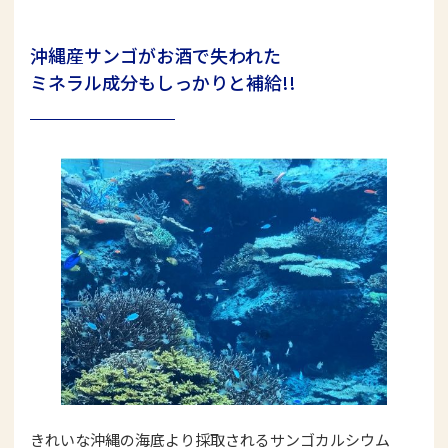
沖縄産サンゴがお酒で失われた
ミネラル成分もしっかりと補給!!
きれいな沖縄の海底より採取されるサンゴカルシウム