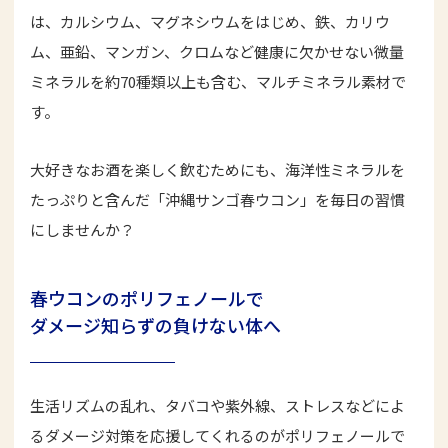
は、カルシウム、マグネシウムをはじめ、鉄、カリウ
ム、亜鉛、マンガン、クロムなど健康に欠かせない微量
ミネラルを約70種類以上も含む、マルチミネラル素材で
す。
大好きなお酒を楽しく飲むためにも、海洋性ミネラルを
たっぷりと含んだ「沖縄サンゴ春ウコン」を毎日の習慣
にしませんか？
春ウコンのポリフェノールで
ダメージ知らずの負けない体へ
生活リズムの乱れ、タバコや紫外線、ストレスなどによ
るダメージ対策を応援してくれるのがポリフェノールで