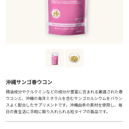
沖縄サンゴ春ウコン
精油成分やクルクミンなどの成分が豊富に含まれる厳選された春
ウコンと、沖縄の海洋ミネラルを含むサンゴカルシウムをバラン
スよく配合したサプリメントです。沖縄由来の素材を使用し、毎
日の食生活に手軽に取り入れられる粒タイプの製品です。