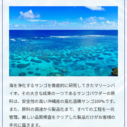
海を浄化するサンゴを徹底的に研究してきたマリーンバ
イオ。その大きな成果の一つであるサンゴパウダーの原
料は、安全性の高い沖縄産の風化造礁サンゴ100%です。
また、原料の調達から製品化まで、すべての工程を一元
管理。厳しい品質検査をクリアした製品だけがお客様の
手元に届きます。