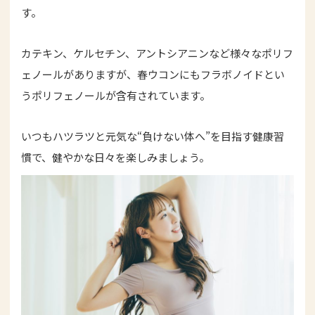
す。
カテキン、ケルセチン、アントシアニンなど様々なポリフ
ェノールがありますが、春ウコンにもフラボノイドとい
うポリフェノールが含有されています。
いつもハツラツと元気な“負けない体へ”を目指す健康習
慣で、健やかな日々を楽しみましょう。