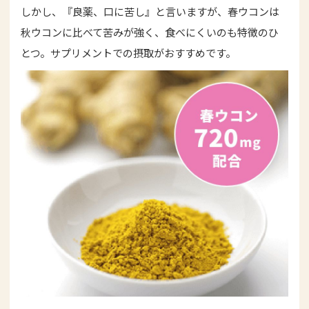
しかし、『良薬、口に苦し』と言いますが、春ウコンは
秋ウコンに比べて苦みが強く、食べにくいのも特徴のひ
とつ。サプリメントでの摂取がおすすめです。