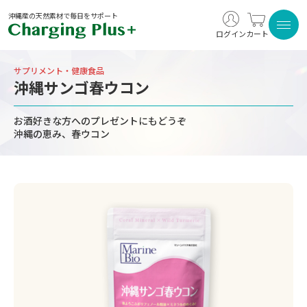
沖縄産の天然素材で毎日をサポート
ログイン
カート
サプリメント・健康食品
沖縄サンゴ春ウコン
お酒好きな方へのプレゼントにもどうぞ
沖縄の恵み、春ウコン